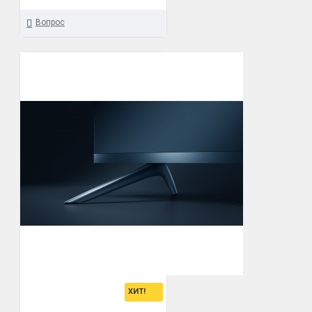
Вопрос
ХИТ!