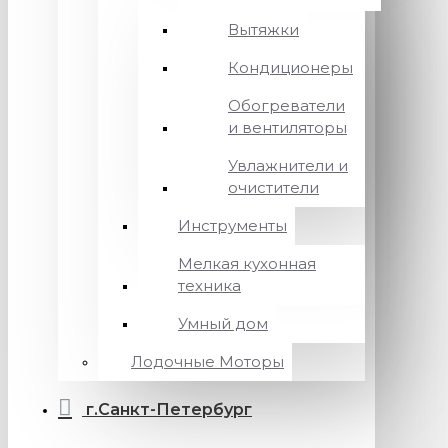
Вытяжки
Кондиционеры
Обогреватели
и вентиляторы
Увлажнители и
очистители
Инструменты
Мелкая кухонная
техника
Умный дом
Лодочные Моторы
г.Санкт-Петербург