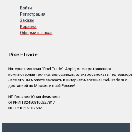
Войти
Регистрация
Заказы
Корзина
Оформить заказ
Pixel-Trade
Интернет-магазин "Pixel-Trade". Apple, электротранспорт,
компьютерная техника, велосипеды, электросамокаты, телевизор
- всё это Вы можете заказать в интернет-магазине Pixel-Trade.ru с
доставкой по Москве и всей России!
ИП Волкова Юлия Феимовна
ОГРНИП 324508100227817
ИНН 210502012682