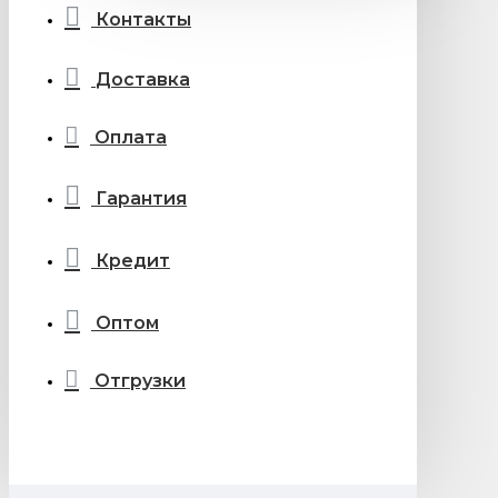
Контакты
Доставка
Оплата
Гарантия
Кредит
Оптом
Отгрузки