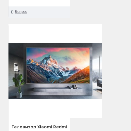
Вопрос
Телевизор Xiaomi Redmi