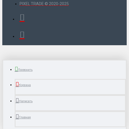
PIXEL TRADE © 2020-2025
Позвонить
Корзина
Написать
Главная