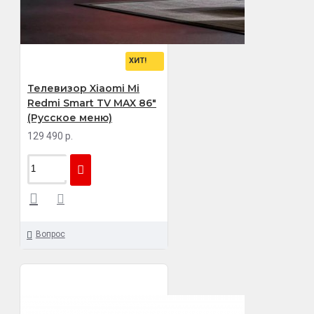
ХИТ!
Телевизор Xiaomi Mi
Redmi Smart TV MAX 86"
(Русское меню)
129 490 р.
Вопрос