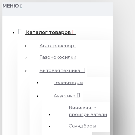
МЕНЮ
Каталог товаров
Автотранспорт
Газонокосилки
Бытовая техника
Телевизоры
Акустика
Виниловые
проигрыватели
Саундбары