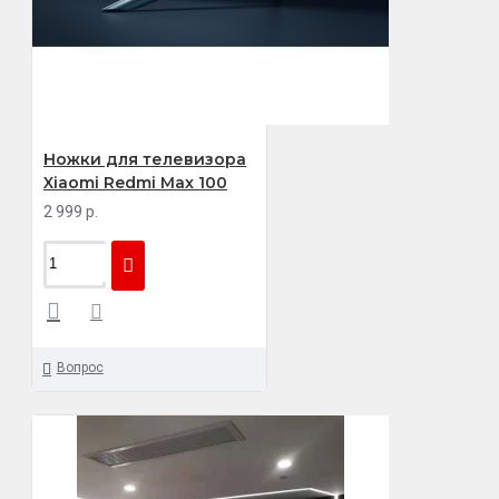
Ножки для телевизора
Xiaomi Redmi Max 100
2 999 р.
Вопрос