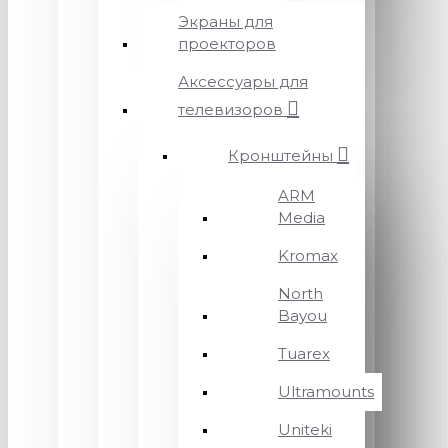
Экраны для
проекторов
Аксессуары для
телевизоров
Кронштейны
ARM
Media
Kromax
North
Bayou
Tuarex
Ultramounts
Uniteki