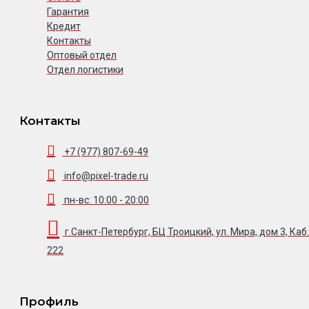
Гарантия
Кредит
Контакты
Оптовый отдел
Отдел логистики
Контакты
+7 (977) 807-69-49
info@pixel-trade.ru
пн-вс: 10:00 - 20:00
г.Санкт-Петербург, БЦ Троицкий, ул. Мира, дом 3, Каб.
222
Профиль