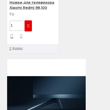
Ножки для телевизора
Xiaomi Redmi 98,100
0 р.
Вопрос