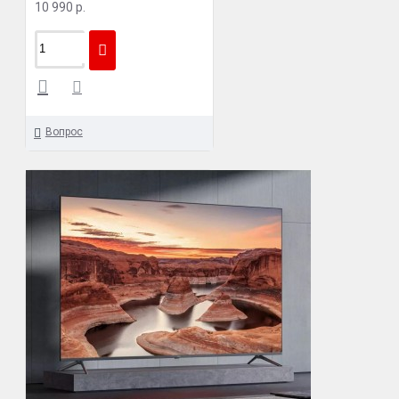
10 990 р.
Вопрос