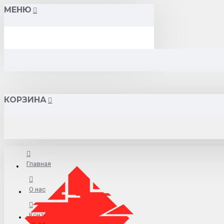
МЕНЮ
КОРЗИНА
Главная
О нас
Контакты