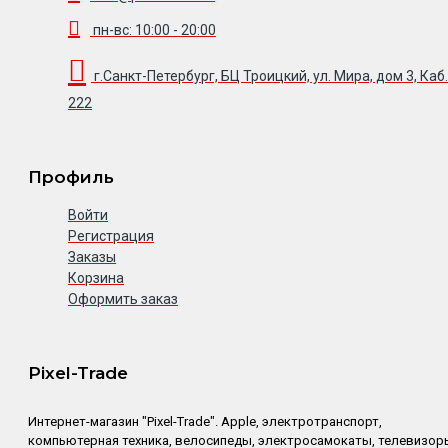
пн-вс: 10:00 - 20:00
г.Санкт-Петербург, БЦ Троицкий, ул. Мира, дом 3, Каб.
222
Профиль
Войти
Регистрация
Заказы
Корзина
Оформить заказ
Pixel-Trade
Интернет-магазин "Pixel-Trade". Apple, электротранспорт,
компьютерная техника, велосипеды, электросамокаты, телевизор