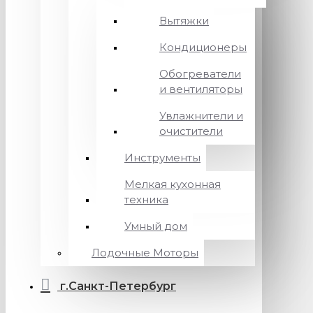
Вытяжки
Кондиционеры
Обогреватели
и вентиляторы
Увлажнители и
очистители
Инструменты
Мелкая кухонная
техника
Умный дом
Лодочные Моторы
г.Санкт-Петербург