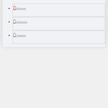
Корзина
Написать
Главная