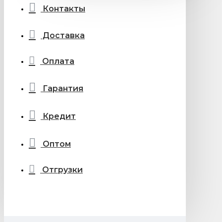
Контакты
Доставка
Оплата
Гарантия
Кредит
Оптом
Отгрузки