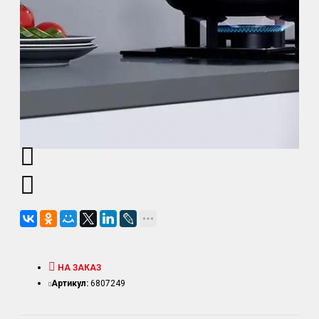
НА ЗАКАЗ
Артикул:
6807249