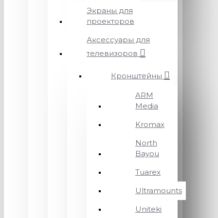
Экраны для
проекторов
Аксессуары для
телевизоров
Кронштейны
ARM
Media
Kromax
North
Bayou
Tuarex
Ultramounts
Uniteki