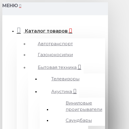
МЕНЮ
Каталог товаров
Автотранспорт
Газонокосилки
Бытовая техника
Телевизоры
Акустика
Виниловые
проигрыватели
Саундбары