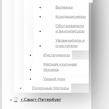
Вытяжки
Кондиционеры
Обогреватели
и вентиляторы
Увлажнители и
очистители
Инструменты
Мелкая кухонная
техника
Умный дом
Лодочные Моторы
г.Санкт-Петербург