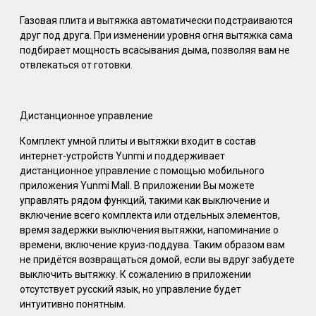
Газовая плита и вытяжка автоматически подстраиваются
друг под друга. При изменении уровня огня вытяжка сама
подбирает мощность всасывания дыма, позволяя вам не
отвлекаться от готовки.
Дистанционное управление
Комплект умной плиты и вытяжки входит в состав
интернет-устройств Yunmi и поддерживает
дистанционное управление с помощью мобильного
приложения Yunmi Mall. В приложении Вы можете
управлять рядом функций, такими как выключение и
включение всего комплекта или отдельных элементов,
время задержки выключения вытяжки, напоминание о
времени, включение круиз-поддува. Таким образом вам
не придётся возвращаться домой, если вы вдруг забудете
выключить вытяжку. К сожалению в приложении
отсутствует русский язык, но управление будет
интуитивно понятным.