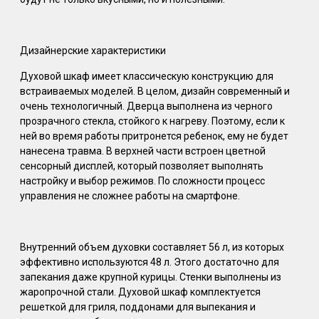
Дизайнерские характеристики
Духовой шкаф имеет классическую конструкцию для
встраиваемых моделей. В целом, дизайн современный и
очень технологичный. Дверца выполнена из черного
прозрачного стекла, стойкого к нагреву. Поэтому, если к
ней во время работы притронется ребенок, ему не будет
нанесена травма. В верхней части встроен цветной
сенсорный дисплей, который позволяет выполнять
настройку и выбор режимов. По сложности процесс
управления не сложнее работы на смартфоне.
Внутренний объем духовки составляет 56 л, из которых
эффективно используются 48 л. Этого достаточно для
запекания даже крупной курицы. Стенки выполнены из
жаропрочной стали. Духовой шкаф комплектуется
решеткой для гриля, поддонами для выпекания и