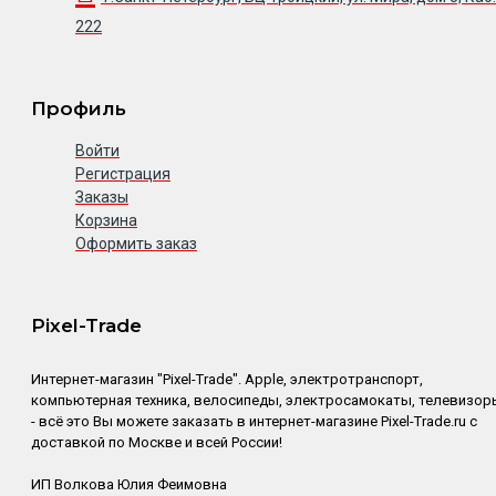
222
Профиль
Войти
Регистрация
Заказы
Корзина
Оформить заказ
Pixel-Trade
Интернет-магазин "Pixel-Trade". Apple, электротранспорт,
компьютерная техника, велосипеды, электросамокаты, телевизор
- всё это Вы можете заказать в интернет-магазине Pixel-Trade.ru с
доставкой по Москве и всей России!
ИП Волкова Юлия Феимовна