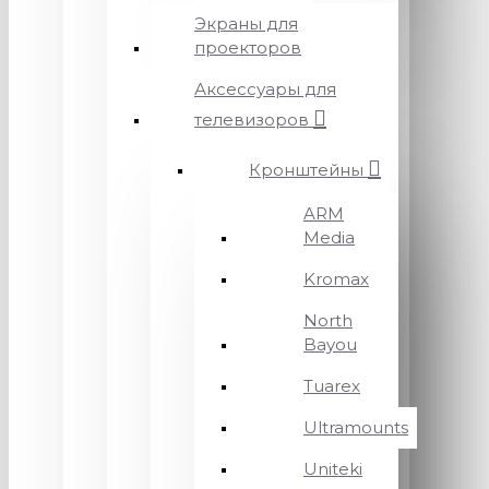
Экраны для
проекторов
Аксессуары для
телевизоров
Кронштейны
ARM
Media
Kromax
North
Bayou
Tuarex
Ultramounts
Uniteki