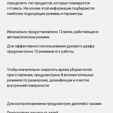
определить тип продуктов, которые планируется
готовить. На основе этой информации подбираются
наиболее подходящие режимы и параметры.
Изначально предустановлено 12 меню, работающих в
автоматическом режиме.
Для эффективного использования духового шкафа
предусмотрено 10 режимов его работы.
Чтобы значительно сократить время уборки после
приготовления, предусмотрено 8 вспомогательных
режимов по разморозке, дезинфекции и очистке
внутренней поверхности.
Для контроля времени предусмотрен дисплей с часами.
Присутствует защита от детей.