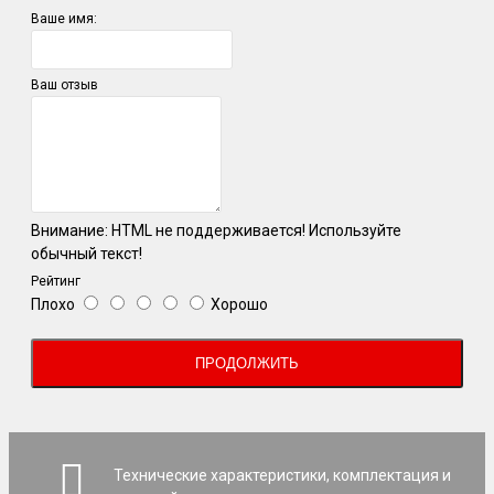
Ваше имя:
Ваш отзыв
Внимание:
HTML не поддерживается! Используйте
обычный текст!
Рейтинг
Плохо
Хорошо
ПРОДОЛЖИТЬ
Технические характеристики, комплектация и