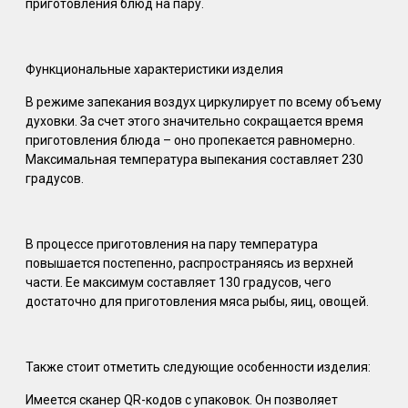
приготовления блюд на пару.
Функциональные характеристики изделия
В режиме запекания воздух циркулирует по всему объему
духовки. За счет этого значительно сокращается время
приготовления блюда – оно пропекается равномерно.
Максимальная температура выпекания составляет 230
градусов.
В процессе приготовления на пару температура
повышается постепенно, распространяясь из верхней
части. Ее максимум составляет 130 градусов, чего
достаточно для приготовления мяса рыбы, яиц, овощей.
Также стоит отметить следующие особенности изделия:
Имеется сканер QR-кодов с упаковок. Он позволяет