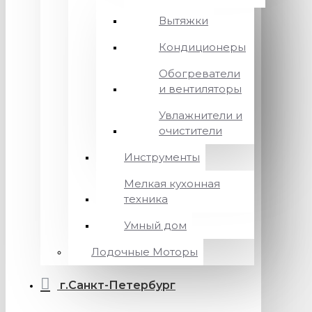
Вытяжки
Кондиционеры
Обогреватели
и вентиляторы
Увлажнители и
очистители
Инструменты
Мелкая кухонная
техника
Умный дом
Лодочные Моторы
г.Санкт-Петербург