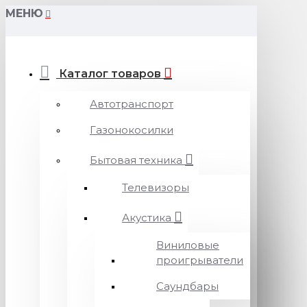
МЕНЮ
Каталог товаров
Автотранспорт
Газонокосилки
Бытовая техника
Телевизоры
Акустика
Виниловые
проигрыватели
Саундбары