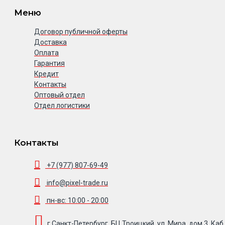
Меню
Договор публичной оферты
Доставка
Оплата
Гарантия
Кредит
Контакты
Оптовый отдел
Отдел логистики
Контакты
+7 (977) 807-69-49
info@pixel-trade.ru
пн-вс: 10:00 - 20:00
г.Санкт-Петербург, БЦ Троицкий, ул. Мира, дом 3, Каб.