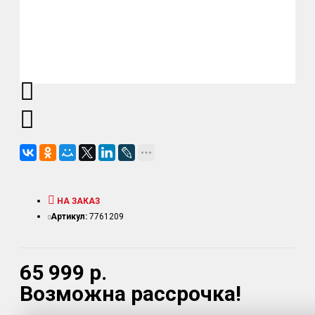
НА ЗАКАЗ
Артикул:
7761209
65 999 р.
Возможна рассрочка!