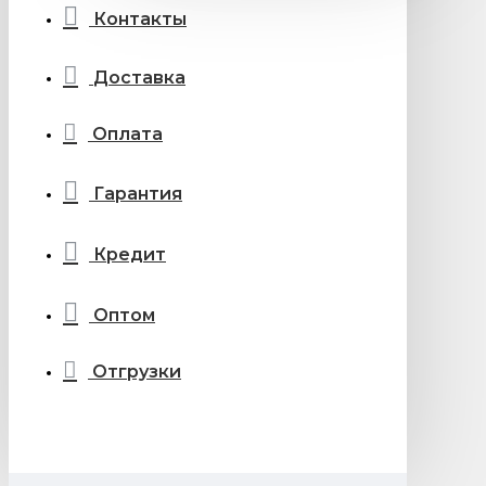
Контакты
Доставка
Оплата
Гарантия
Кредит
Оптом
Отгрузки