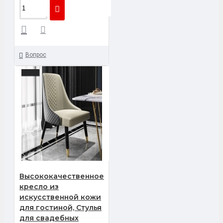
Вопрос
Высококачественное
кресло из
искусственной кожи
для гостиной, Стулья
для свадебных