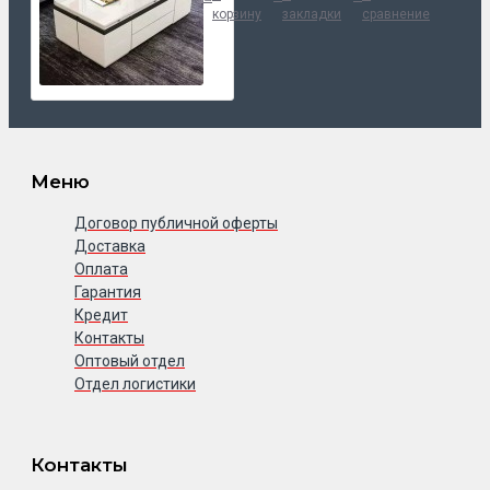
корзину
закладки
сравнение
Меню
Договор публичной оферты
Доставка
Оплата
Гарантия
Кредит
Контакты
Оптовый отдел
Отдел логистики
Контакты