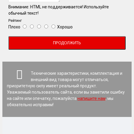
Внимание:
HTML не поддерживается! Используйте
обычный текст!
Рейтинг
Плохо
Хорошо
ПРОДОЛЖИТЬ
Технические характеристики, комплектация и
внешний вид товара могут отличаться,
приоритетную силу имеет реальный продукт.
Уважаемый пользователь сайта, если вы заметили ошибку
на сайте или опечатку, пожалуйста
напишите нам
, мы
обязательно исправим!