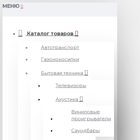
МЕНЮ
Каталог товаров
Автотранспорт
Газонокосилки
Бытовая техника
Телевизоры
Акустика
Виниловые
проигрыватели
Саундбары