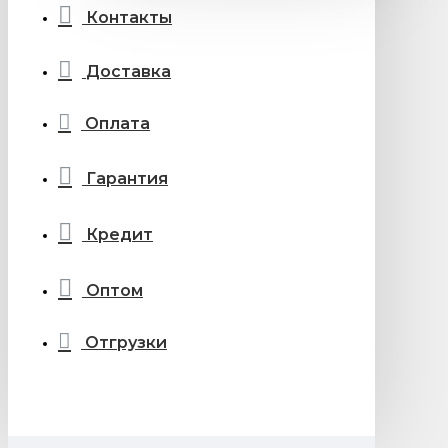
Контакты
Доставка
Оплата
Гарантия
Кредит
Оптом
Отгрузки