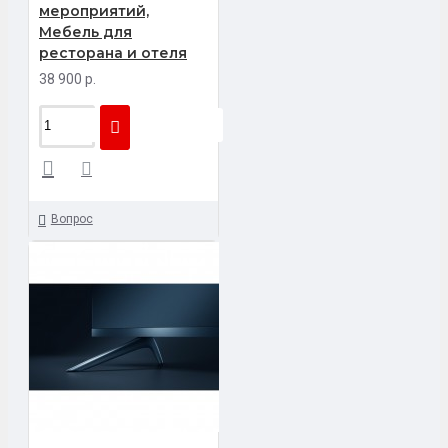
мероприятий,
Мебель для
ресторана и отеля
38 900 р.
Вопрос