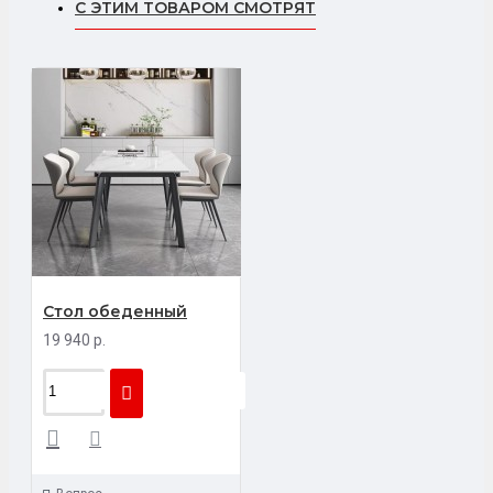
С ЭТИМ ТОВАРОМ СМОТРЯТ
Стол обеденный
19 940 р.