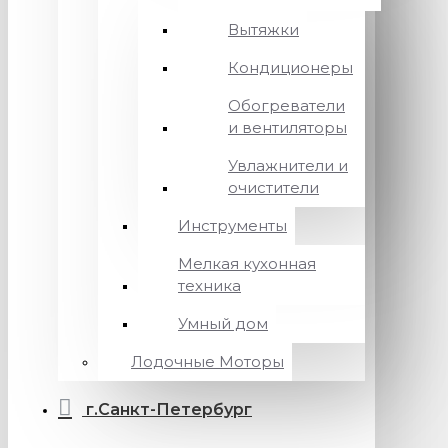
Вытяжки
Кондиционеры
Обогреватели
и вентиляторы
Увлажнители и
очистители
Инструменты
Мелкая кухонная
техника
Умный дом
Лодочные Моторы
г.Санкт-Петербург