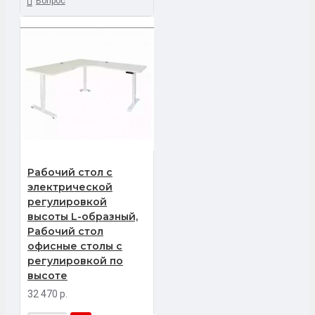
Вопрос
Рабочий стол с
электрической
регулировкой
высоты L-образный,
Рабочий стол
офисные столы с
регулировкой по
высоте
32 470 р.