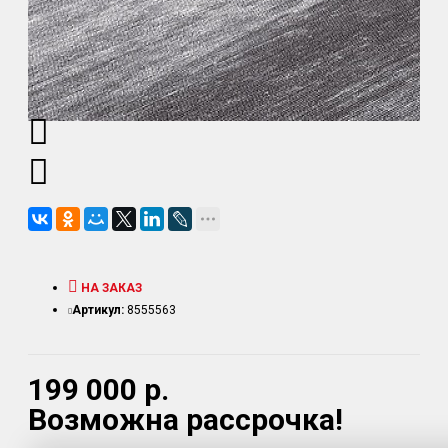
НА ЗАКАЗ
Артикул:
8555563
199 000 р.
Возможна рассрочка!