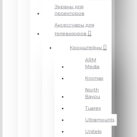
Экраны для
проекторов
Аксессуары для
телевизоров
Кронштейны
ARM
Media
Kromax
North
Bayou
Tuarex
Ultramounts
Uniteki