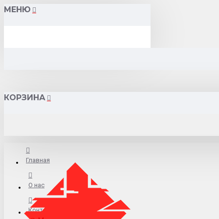
МЕНЮ
КОРЗИНА
Главная
О нас
Контакты