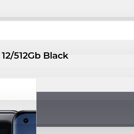
 12/512Gb Black